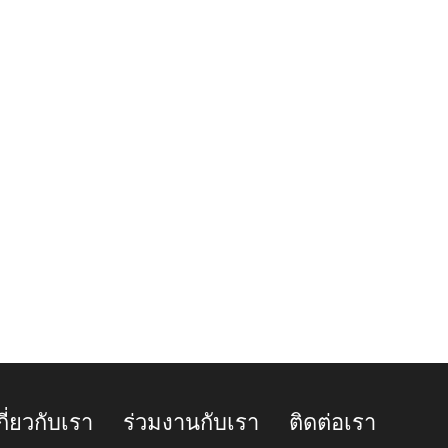
กี่ยวกับเรา
ร่วมงานกับเรา
ติดต่อเรา