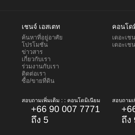
เชนจ์ เอสเตท
คอนโดม
ค้นหาที่อยู่อาศัย
เดอะเชน
โปรโมชั่น
เดอะเชน
ข่าวสาร
เกี่ยวกับเรา
ร่วมงานกับเรา
ติดต่อเรา
ซื้อ/ขายที่ดิน
สอบถามเพิ่มเติม : : คอนโดมิเนียม
สอบถามเพิ
+66 90 007 7771
+6
ถึง 5
ถึง