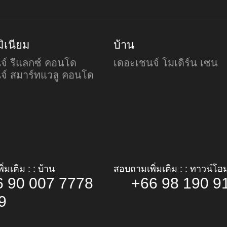
ิเนียม
บ้าน
จ์ รีแลกซ์ คอนโด
เดอะเชนจ์ โมเดิร์น เซน
จ์ สมาร์ทแวลู คอนโด
่มเติม : : บ้าน
สอบถามเพิ่มเติม : : ทาวน์โฮ
6 90 007 7778
+66 98 190 9
 9