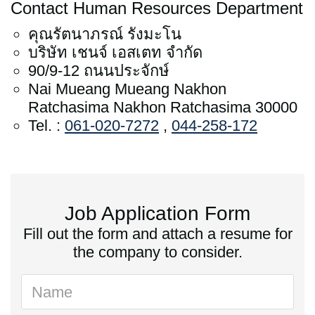
Contact Human Resources Department
คุณรัตนาภรณ์ รังมะโน
บริษัท เชนจ์ เอสเตท จำกัด
90/9-12 ถนนประจักษ์
Nai Mueang Mueang Nakhon
Ratchasima Nakhon Ratchasima 30000
Tel. :
061-020-7272
,
044-258-172
Job Application Form
Fill out the form and attach a resume for
the company to consider.
Name