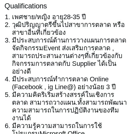
Qualifications
เพศชาย/หญิง อายุ28-35 ปี
วุฒิปริญญาตรีขึ้นไปสาขาการตลาด หรือ
สาขาอื่นที่เกี่ยวข้อง
มีประสบการณ์ด้านการวางแผนการตลาด
จัดกิจกรรมEvent ส่งเสริมการตลาด ,
สามารถประสานงานต่างๆที่เกี่ยวข้องกับ
กิจกรรมการตลาดกับ Supplier ได้เป็น
อย่างดี
มีประสบการณ์ทำการตลาด Online
(Facebook , ig Line@) อย่างน้อย 3 ปี
มีความคิดริเริ่มสร้างสรรค์ในเชิงการ
ตลาด สามารถวางแผน.ทั้งสามารถพัฒนา
ความสามารถในการปฏิบัติงานของทีม
งานได้
มีความรู้ความสามารถในการใช้
โปรแกรมMicrosoft Office