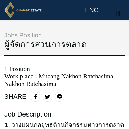
ENG
lll
Jobs Position
ผู้จัดการส่วนการตลาด
1 Position
Work place : Mueang Nakhon Ratchasima,
Nakhon Ratchasima
SHARE
Job Description
วางแผนกลยุทธด้านกิจกรรมทางการตลาด