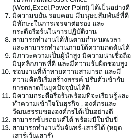
(Word,Excel,Power Point) ได้เป็นอย่างดี
มีความขยัน รอบคอบ มีมนุษยสัมพันธ์ที่ดี
มีทักษะในการเจรจาต่อรอง และ
กระตือรือร้นในการปฏิบัติงาน
สามารถทำงานได้ทันตามกำหนดเวลา
และสามารถทำงานภายใต้ความกดดันได้
มีภาวะความเป็นผู้นำสูง มีความน่าเชื่อถือ
มีบุคลิกภาพที่ดี และมีความรับผิดชอบสูง
ชอบงานที่ท้าทายความสามารถ และมี
ความคิดริเริ่มสร้างสรรค์ ปรับตัวเข้ากับ
การตลาดในยุคปัจจุบันได้ดี
มีความกระตือรือร้นพร้อมที่จะเรียนรู้และ
ทำความเข้าใจในธุรกิจ , องค์กรและ
วัฒนธรรมขององค์กรได้เป็นอย่างดี
สามารถขับรถยนต์ได้ พร้อมมีใบขับขี่
สามารถทำงานวันจันทร์-เสาร์ได้ (หยุด
เสาร์เว้นเสาร์)