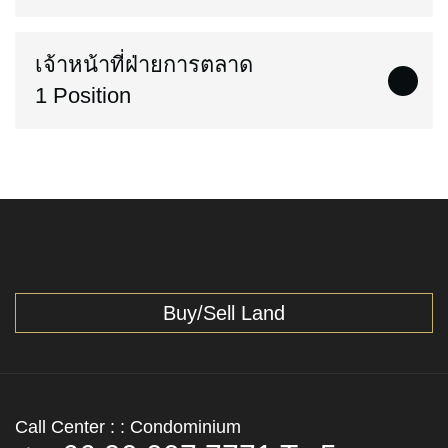
เจ้าหน้าที่ฝ่ายการตลาด
1 Position
Buy/Sell Land
Call Center : : Condominium