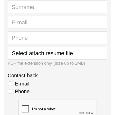
Surname
E-mail
Phone
Select attach resume file.
PDF file extension only (size up to 2MB)
Contact back
E-mail
Phone