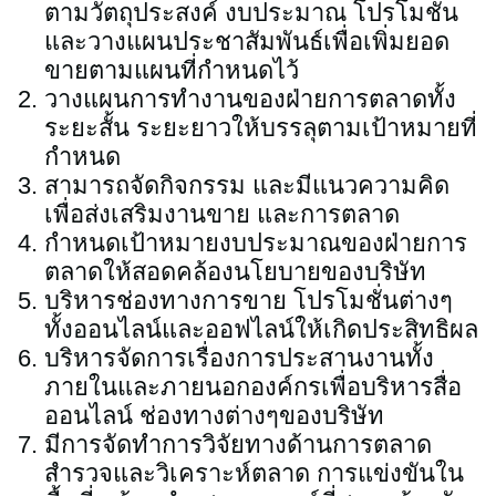
ตามวัตถุประสงค์ งบประมาณ โปรโมชั่น
ALL PROJECTS
และวางแผนประชาสัมพันธ์เพื่อเพิ่มยอด
ขายตามแผนที่กำหนดไว้
วางแผนการทำงานของฝ่ายการตลาดทั้ง
ระยะสั้น ระยะยาวให้บรรลุตามเป้าหมายที่
กำหนด
สามารถจัดกิจกรรม และมีแนวความคิด
เพื่อส่งเสริมงานขาย และการตลาด
กำหนดเป้าหมายงบประมาณของฝ่ายการ
ตลาดให้สอดคล้องนโยบายของบริษัท
บริหารช่องทางการขาย โปรโมชั่นต่างๆ
ทั้งออนไลน์และออฟไลน์ให้เกิดประสิทธิผล
บริหารจัดการเรื่องการประสานงานทั้ง
ภายในและภายนอกองค์กรเพื่อบริหารสื่อ
ออนไลน์ ช่องทางต่างๆของบริษัท
มีการจัดทำการวิจัยทางด้านการตลาด
สำรวจและวิเคราะห์ตลาด การแข่งขันใน