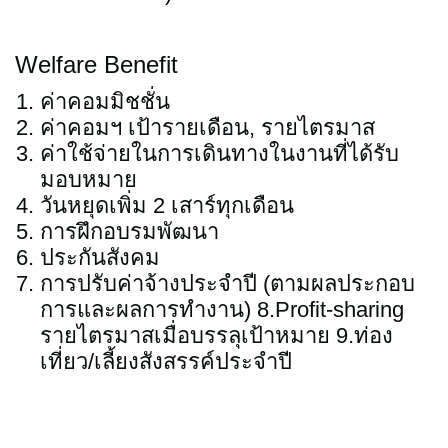
Welfare Benefit
ค่าคอมมิชชั่น
ค่าคอมฯ เป้ารายเดือน, รายไตรมาส
ค่าใช้จ่ายในการเดินทางในงานที่ได้รับ
มอบหมาย
วันหยุดเพิ่ม 2 เสาร์ทุกเดือน
การฝึกอบรมพัฒนา
ประกันสังคม
การปรับค่าจ้างประจำปี (ตามผลประกอบ
การและผลการทำงาน) 8.Profit-sharing
รายไตรมาสเมื่อบรรลุเป้าหมาย 9.ท่อง
เที่ยว/เลี้ยงสังสรรค์ประจำปี