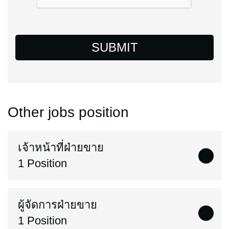
SUBMIT
Other jobs position
เจ้าหน้าที่ฝ่ายขาย
1 Position
ผู้จัดการฝ่ายขาย
1 Position