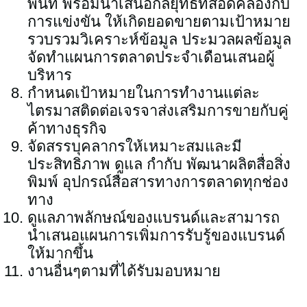
พื้นที่ พร้อมนำเสนอกลยุทธ์ที่สอดคล้องกับ
การแข่งขัน ให้เกิดยอดขายตามเป้าหมาย
รวบรวมวิเคราะห์ข้อมูล ประมวลผลข้อมูล
จัดทำแผนการตลาดประจำเดือนเสนอผู้
บริหาร
กำหนดเป้าหมายในการทำงานแต่ละ
ไตรมาสติดต่อเจรจาส่งเสริมการขายกับคู่
ค้าทางธุรกิจ
จัดสรรบุคลากรให้เหมาะสมและมี
ประสิทธิภาพ ดูแล กำกับ พัฒนาผลิตสื่อสิ่ง
พิมพ์ อุปกรณ์สื่อสารทางการตลาดทุกช่อง
ทาง
ดูแลภาพลักษณ์ของแบรนด์และสามารถ
นำเสนอแผนการเพิ่มการรับรู้ของแบรนด์
ให้มากขึ้น
งานอื่นๆตามที่ได้รับมอบหมาย